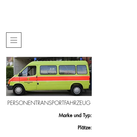
PERSONENTRANSPORTFAHRZEUG
Marke und Typ:
Plätze: