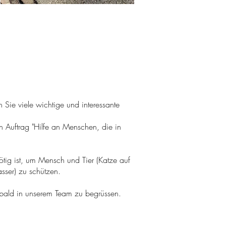
Sie viele wichtige und interessante
 Auftrag "Hilfe an Menschen, die in
ig ist, um Mensch und Tier (Katze auf
sser) zu schützen.
bald in unserem Team zu begrüssen.