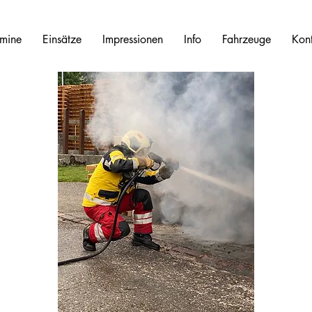
rmine
Einsätze
Impressionen
Info
Fahrzeuge
Kon