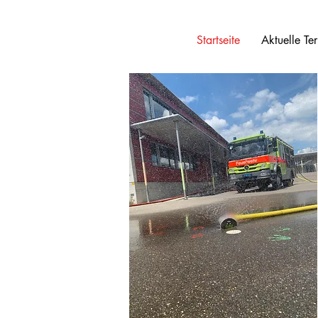
Startseite
Aktuelle Te